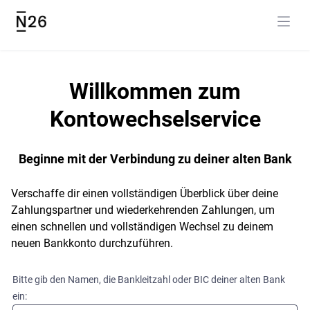
navig
Willkommen zum
Kontowechselservice
Beginne mit der Verbindung zu deiner alten Bank
Verschaffe dir einen vollständigen Überblick über deine
Zahlungspartner und wiederkehrenden Zahlungen, um
einen schnellen und vollständigen Wechsel zu deinem
neuen Bankkonto durchzuführen.
Bitte gib den Namen, die Bankleitzahl oder BIC deiner alten Bank
ein: